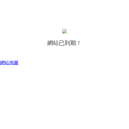
網站已到期！
網站地圖