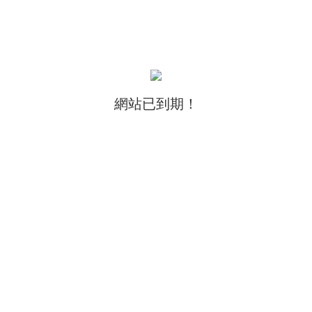
網站已到期！