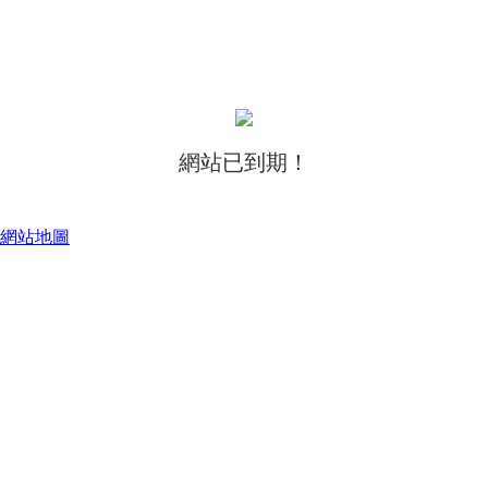
網站已到期！
網站地圖